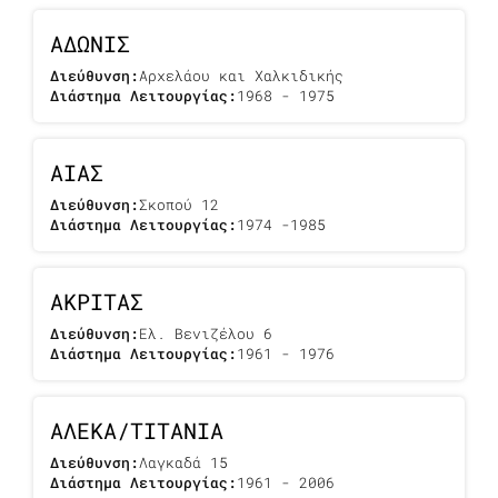
ΑΔΩΝΙΣ
Διεύθυνση:
Αρχελάου και Χαλκιδικής
Διάστημα Λειτουργίας:
1968 - 1975
ΑΙΑΣ
Διεύθυνση:
Σκοπού 12
Διάστημα Λειτουργίας:
1974 -1985
ΑΚΡΙΤΑΣ
Διεύθυνση:
Ελ. Βενιζέλου 6
Διάστημα Λειτουργίας:
1961 - 1976
ΑΛΕΚΑ/ΤΙΤΑΝΙΑ
Διεύθυνση:
Λαγκαδά 15
Διάστημα Λειτουργίας:
1961 - 2006