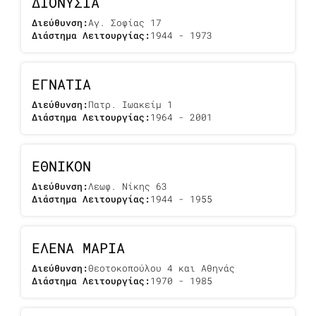
ΔΙΟΝΥΣΙΑ
Διεύθυνση:
Αγ. Σοφίας 17
Διάστημα Λειτουργίας:
1944 - 1973
ΕΓΝΑΤΙΑ
Διεύθυνση:
Πατρ. Ιωακείμ 1
Διάστημα Λειτουργίας:
1964 - 2001
ΕΘΝΙΚΟΝ
Διεύθυνση:
Λεωφ. Νίκης 63
Διάστημα Λειτουργίας:
1944 - 1955
ΕΛΕΝΑ ΜΑΡΙΑ
Διεύθυνση:
Θεοτοκοπούλου 4 και Αθηνάς
Διάστημα Λειτουργίας:
1970 - 1985