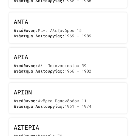
Διάστημα Λειτουργίας:
1968 - 1986
ΑΝΤΑ
Διεύθυνση:
Μεγ. Αλεξάνδρου 15
Διάστημα Λειτουργίας:
1969 - 1989
ΑΡΙΑ
Διεύθυνση:
Αλ. Παπαναστασίου 39
Διάστημα Λειτουργίας:
1966 - 1982
ΑΡΙΩΝ
Διεύθυνση:
Ανδρέα Παπανδρέου 11
Διάστημα Λειτουργίας:
1961 - 1974
ΑΣΤΕΡΙΑ
Διεύθυνση:
Μαρασλή 78