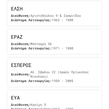
ΕΛΣΗ
Διεύθυνση:
Χριστοδούλου 9 & Ιασωνίδου
Διάστημα Λειτουργίας:
1963 - 1988
ΕΡΑΖ
Διεύθυνση:
Μπότσαρη 36
Διάστημα Λειτουργίας:
1971 - 1988
ΕΣΠΕΡΟΣ
Αλ. Σβώλου 22 (πρώην Πρίγκηπος
Διεύθυνση:
Νικολάου)
Διάστημα Λειτουργίας:
1959 - 2005
ΕΥΑ
Διεύθυνση:
Κασίμη 5
Διάστημα Λειτουργίας:
1967 - 1988