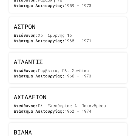
Διάστημα Λειτουργίας:
1959 - 1973
ΑΣΤΡΟΝ
Διεύθυνση:
Χρ. Σμύρνης 16
Διάστημα Λειτουργίας:
1965 - 1971
ΑΤΛΑΝΤΙΣ
Διεύθυνση:
Γαμβέττα, Πλ. Συνδίκα
Διάστημα Λειτουργίας:
1966 - 1973
ΑΧΙΛΛΕΙΟΝ
Διεύθυνση:
Πλ. Ελευθερίας Α. Παπανδρέου
Διάστημα Λειτουργίας:
1962 - 1974
ΒΙΛΜΑ