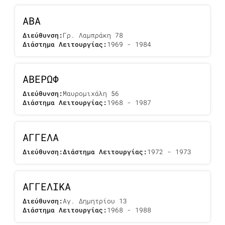
ΑΒΑ
Διεύθυνση:
Γρ. Λαμπράκη 78
Διάστημα Λειτουργίας:
1969 - 1984
ΑΒΕΡΩΦ
Διεύθυνση:
Μαυρομιχάλη 56
Διάστημα Λειτουργίας:
1968 - 1987
ΑΓΓΕΛΑ
Διεύθυνση:
Διάστημα Λειτουργίας:
1972 - 1973
ΑΓΓΕΛΙΚΑ
Διεύθυνση:
Αγ. Δημητρίου 13
Διάστημα Λειτουργίας:
1968 - 1988