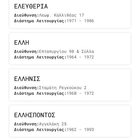
ΕΛΕΥΘΕΡΙΑ
Διεύθυνση:
Λεωφ. Καλλιθέας 17
Διάστημα Λειτουργίας:
1971 - 1986
ΕΛΛΗ
Διεύθυνση:
Επταπυργίου 98 & Σύλλα
Διάστημα Λειτουργίας:
1964 - 1972
ΕΛΛΗΝΙΣ
Διεύθυνση:
Σταμάτη Ρεγκούκου 2
Διάστημα Λειτουργίας:
1960 - 1972
ΕΛΛΗΣΠΟΝΤΟΣ
Διεύθυνση:
Αγγελάκη 25
Διάστημα Λειτουργίας:
1962 - 1993