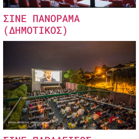
ΣΙΝΕ ΠΑΝΟΡΑΜΑ
(ΔΗΜΟΤΙΚΟΣ)