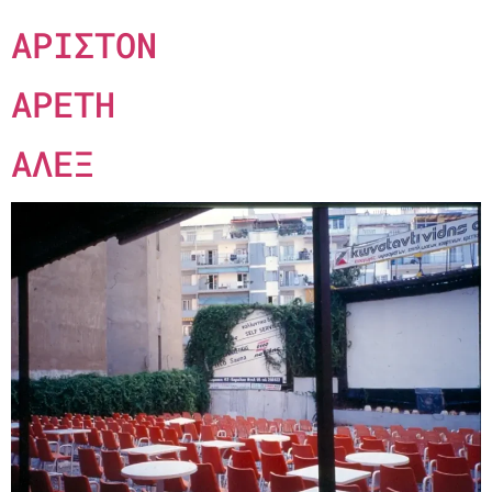
ΑΡΙΣΤΟΝ
ΑΡΕΤΗ
ΑΛΕΞ