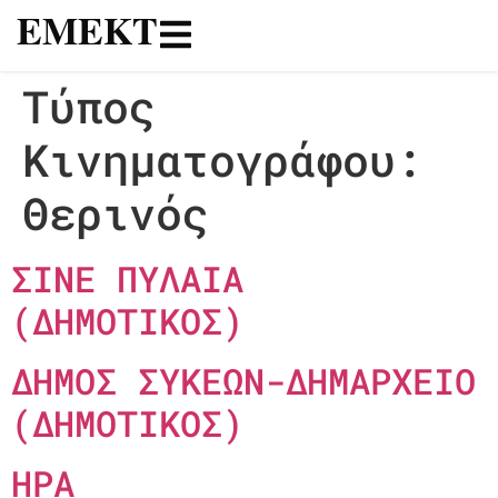
ΕΜΕΚΤ
Τύπος
Κινηματογράφου:
Θερινός
ΣΙΝΕ ΠΥΛΑΙΑ
(ΔΗΜΟΤΙΚΟΣ)
ΔΗΜΟΣ ΣΥΚΕΩΝ-ΔΗΜΑΡΧΕΙΟ
(ΔΗΜΟΤΙΚΟΣ)
ΗΡΑ