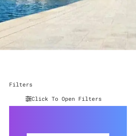
Filters
Click To Open Filters