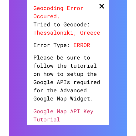
×
Geocoding Error
Occured.
Tried to Geocode:
Thessaloniki, Greece
Error Type:
ERROR
Please be sure to
follow the tutorial
on how to setup the
Google APIs required
for the Advanced
Google Map Widget.
Google Map API Key
Tutorial