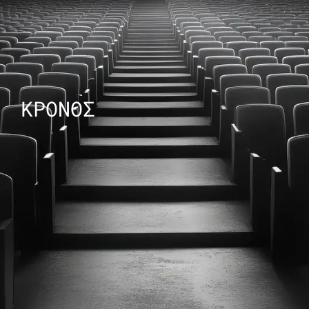
ΚΡΟΝΟΣ