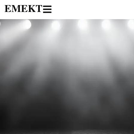
ΕΜΕΚΤ