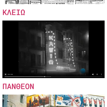
ΚΛΕΙΩ
ΠΑΝΘΕΟΝ