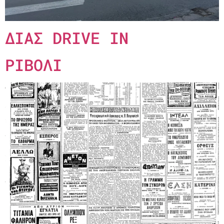
ΔΙΑΣ DRIVE IN
ΡΙΒΟΛΙ